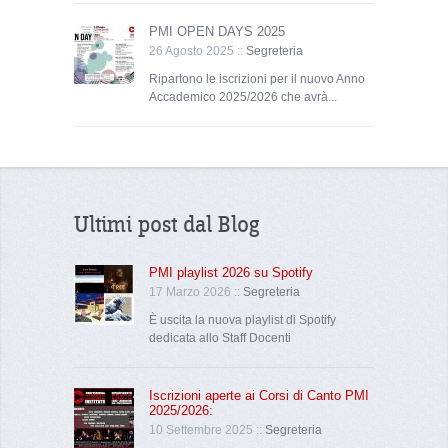
PMI OPEN DAYS 2025
26 Agosto 2025 ::
Segreteria
Ripartono le iscrizioni per il nuovo Anno
Accademico 2025/2026 che avrà...
Ultimi post dal Blog
PMI playlist 2026 su Spotify
17 Marzo 2026 ::
Segreteria
È uscita la nuova playlist di Spotify
dedicata allo Staff Docenti
Iscrizioni aperte ai Corsi di Canto PMI
2025/2026:
10 Settembre 2025 ::
Segreteria