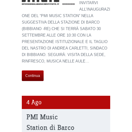
INVITARVI
ALL’INAUGURAZI
ONE DEL “PMI MUSIC STATION” NELLA
SUGGESTIVA DELLA STAZIONE DI BARCO
(BIBBIANO -RE) CHE SI TERRÀ SABATO 30
SETTEMBRE ALLE ORE 10:30 CON LA
PRESENTAZIONE ISTITUZIONALE E IL TAGLIO
DEL NASTRO DI ANDREA CARLETTI, SINDACO
DI BIBBIANO. SEGUIRÀ: VISITA DELLA SEDE,
RINFRESCO, MUSICA NELLE AULE…
Continua
4
Ago
PMI Music
Station di Barco