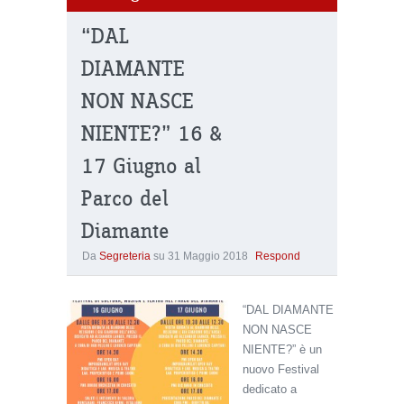
“DAL
DIAMANTE
NON NASCE
NIENTE?” 16 &
17 Giugno al
Parco del
Diamante
Da
Segreteria
su
31 Maggio 2018
Respond
“DAL DIAMANTE
NON NASCE
NIENTE?” è un
nuovo Festival
dedicato a