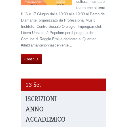
cultura, musica e
teatro che si terrà
il 16 e 17 Giugno dalle 10:30 alle 19:00 al Parco del
Diamante, organizzato da Professional Music
Institute, Centro Sociale Orologio, Improgramelot,
Libera Università Popolare per il progetto del
Comune di Reggio Emilia dedicato ai Quartieri.
#daldiamantenonnasceniente…
Continua
13
Set
ISCRIZIONI
ANNO
ACCADEMICO