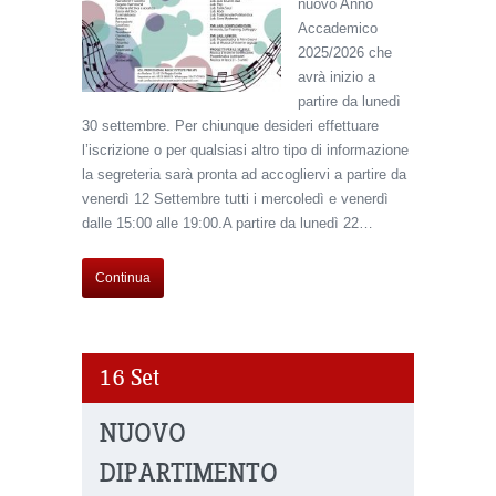
nuovo Anno
Accademico
2025/2026 che
avrà inizio a
partire da lunedì
30 settembre. Per chiunque desideri effettuare
l’iscrizione o per qualsiasi altro tipo di informazione
la segreteria sarà pronta ad accogliervi a partire da
venerdì 12 Settembre tutti i mercoledì e venerdì
dalle 15:00 alle 19:00.A partire da lunedì 22…
Continua
16
Set
NUOVO
DIPARTIMENTO