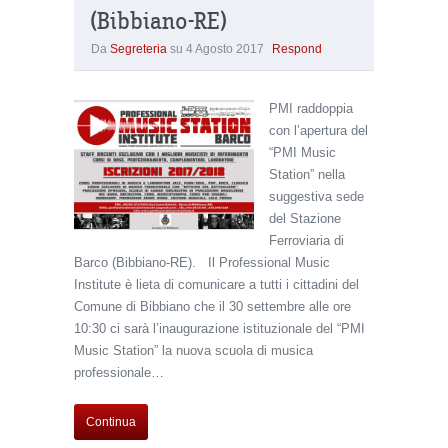
(Bibbiano-RE)
Da
Segreteria
su
4 Agosto 2017
Respond
PMI raddoppia
con l’apertura del
“PMI Music
Station” nella
suggestiva sede
del Stazione
Ferroviaria di
Barco (Bibbiano-RE). Il Professional Music
Institute è lieta di comunicare a tutti i cittadini del
Comune di Bibbiano che il 30 settembre alle ore
10:30 ci sarà l’inaugurazione istituzionale del “PMI
Music Station” la nuova scuola di musica
professionale…
Continua