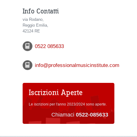
Info Contatti
via Rodano,
Reggio Emilia,
42124 RE
0522 085633
info@professionalmusicinstitute.com
Iscrizioni Aperte
Le iscrizioni per l'anno 2023/2024 sono aperte.
Chiamaci
0522-085633