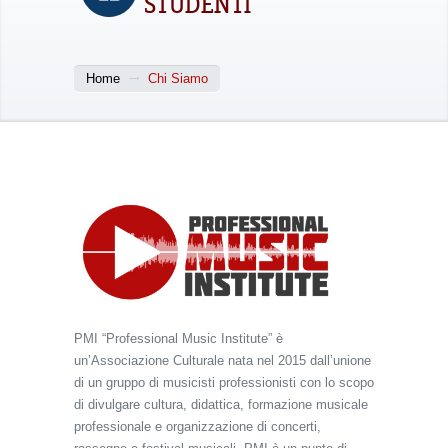
STUDENTI
Home
Chi Siamo
PMI “Professional Music Institute” è
un’Associazione Culturale nata nel 2015 dall’unione
di un gruppo di musicisti professionisti con lo scopo
di divulgare cultura, didattica, formazione musicale
professionale e organizzazione di concerti,