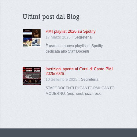
Ultimi post dal Blog
PMI playlist 2026 su Spotify
17 Marzo 2026 ::
Segreteria
È uscita la nuova playlist di Spotify
dedicata allo Staff Docenti
Iscrizioni aperte ai Corsi di Canto PMI
2025/2026:
10 Settembre 2025 ::
Segreteria
STAFF DOCENTI DI CANTO PMI: CANTO
MODERNO: (pop, soul, jazz, rock,