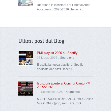
Ripartono le iscrizioni per il nuovo Anno
Accademico 2025/2026 che avrà...
Ultimi post dal Blog
PMI playlist 2026 su Spotify
17 Marzo 2026 ::
Segreteria
È uscita la nuova playlist di Spotify
dedicata allo Staff Docenti
Iscrizioni aperte ai Corsi di Canto PMI
2025/2026:
10 Settembre 2025 ::
Segreteria
STAFF DOCENTI DI CANTO PMI: CANTO
MODERNO: (pop, soul, jazz, rock,