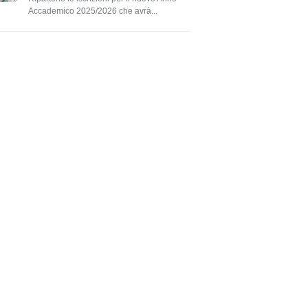
Accademico 2025/2026 che avrà...