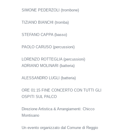
SIMONE PEDERZOLI (trombone)
TIZIANO BIANCHI (tromba)
STEFANO CAPPA (basso)
PAOLO CARUSO (percussioni)
LORENZO ROTTEGLIA (percussioni)
ADRIANO MOLINARI (batteria)
ALESSANDRO LUGLI (batteria)
ORE 01:15 FINE CONCERTO CON TUTTI GLI
OSPITI SUL PALCO
Direzione Artistica & Arrangiamenti: Chicco
Montisano
Un evento organizzato dal Comune di Reggio