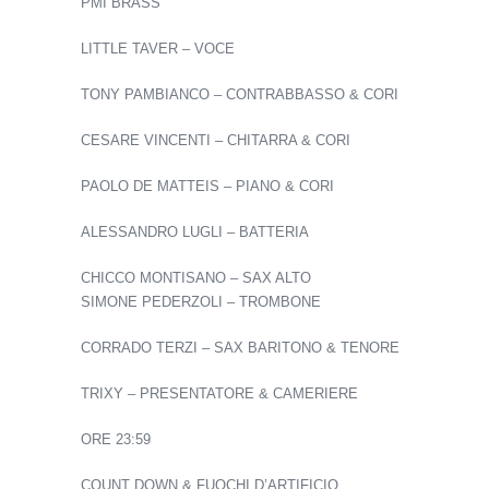
PMI BRASS
LITTLE TAVER – VOCE
TONY PAMBIANCO – CONTRABBASSO & CORI
CESARE VINCENTI – CHITARRA & CORI
PAOLO DE MATTEIS – PIANO & CORI
ALESSANDRO LUGLI – BATTERIA
CHICCO MONTISANO – SAX ALTO
SIMONE PEDERZOLI – TROMBONE
CORRADO TERZI – SAX BARITONO & TENORE
TRIXY – PRESENTATORE & CAMERIERE
ORE 23:59
COUNT DOWN & FUOCHI D’ARTIFICIO