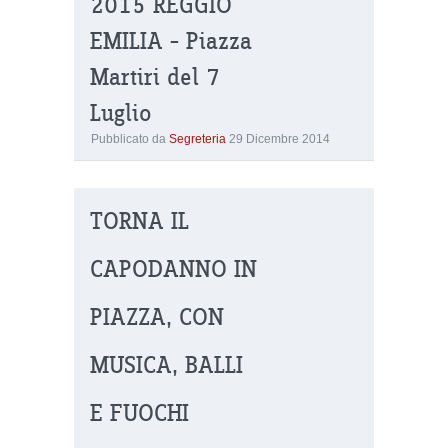
2015 REGGIO
EMILIA – Piazza
Martiri del 7
Luglio
Pubblicato da
Segreteria
29 Dicembre 2014
TORNA IL
CAPODANNO IN
PIAZZA, CON
MUSICA, BALLI
E FUOCHI