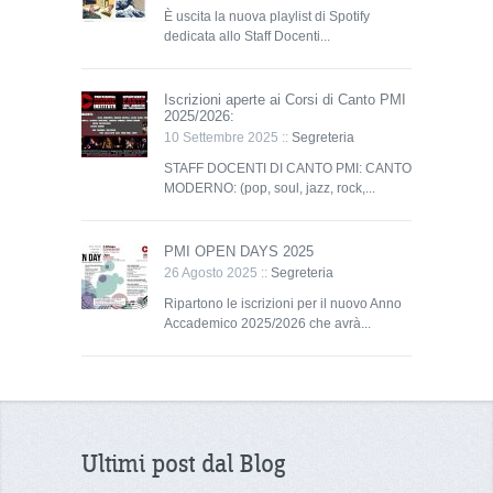
È uscita la nuova playlist di Spotify
dedicata allo Staff Docenti...
Iscrizioni aperte ai Corsi di Canto PMI
2025/2026:
10 Settembre 2025 ::
Segreteria
STAFF DOCENTI DI CANTO PMI: CANTO
MODERNO: (pop, soul, jazz, rock,...
PMI OPEN DAYS 2025
26 Agosto 2025 ::
Segreteria
Ripartono le iscrizioni per il nuovo Anno
Accademico 2025/2026 che avrà...
Ultimi post dal Blog