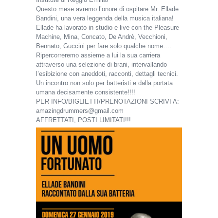
Questo mese avremo l’onore di ospitare Mr. Ellade
Bandini, una vera leggenda della musica italiana!
Ellade ha lavorato in studio e live con the Pleasure
Machine, Mina, Concato, De Andrè, Vecchioni,
Bennato, Guccini per fare solo qualche nome….
Ripercorreremo assieme a lui la sua carriera
attraverso una selezione di brani, intervallando
l’esibizione con aneddoti, racconti, dettagli tecnici.
Un incontro non solo per batteristi e dalla portata
umana decisamente consistente!!!!
PER INFO/BIGLIETTI/PRENOTAZIONI SCRIVI A:
amazingdrummers@gmail.com
AFFRETTATI, POSTI LIMITATI!!!