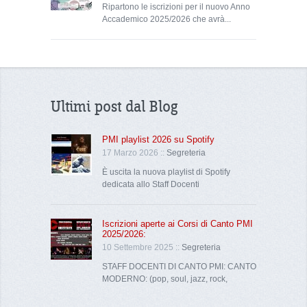
Ripartono le iscrizioni per il nuovo Anno
Accademico 2025/2026 che avrà...
Ultimi post dal Blog
PMI playlist 2026 su Spotify
17 Marzo 2026 ::
Segreteria
È uscita la nuova playlist di Spotify
dedicata allo Staff Docenti
Iscrizioni aperte ai Corsi di Canto PMI
2025/2026:
10 Settembre 2025 ::
Segreteria
STAFF DOCENTI DI CANTO PMI: CANTO
MODERNO: (pop, soul, jazz, rock,