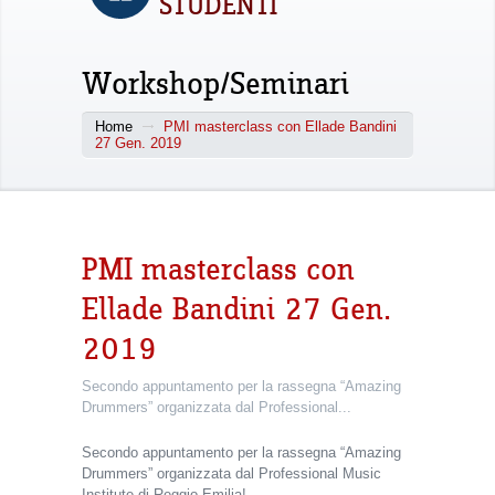
STUDENTI
Workshop/Seminari
Home
PMI masterclass con Ellade Bandini
27 Gen. 2019
PMI masterclass con
Ellade Bandini 27 Gen.
2019
Secondo appuntamento per la rassegna “Amazing
Drummers” organizzata dal Professional...
Secondo appuntamento per la rassegna “Amazing
Drummers” organizzata dal Professional Music
Institute di Reggio Emilia!