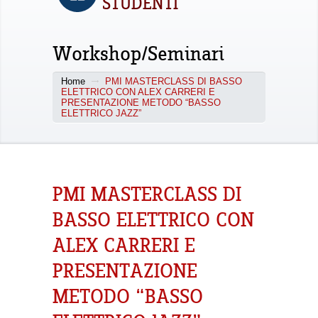
STUDENTI
Workshop/Seminari
Home
PMI MASTERCLASS DI BASSO
ELETTRICO CON ALEX CARRERI E
PRESENTAZIONE METODO “BASSO
ELETTRICO JAZZ”
PMI MASTERCLASS DI
BASSO ELETTRICO CON
ALEX CARRERI E
PRESENTAZIONE
METODO “BASSO