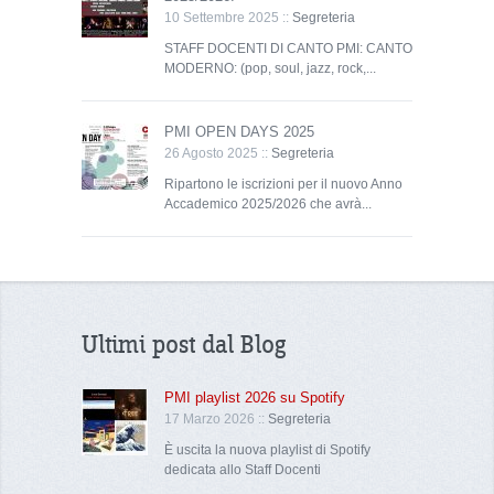
10 Settembre 2025 ::
Segreteria
STAFF DOCENTI DI CANTO PMI: CANTO
MODERNO: (pop, soul, jazz, rock,...
PMI OPEN DAYS 2025
26 Agosto 2025 ::
Segreteria
Ripartono le iscrizioni per il nuovo Anno
Accademico 2025/2026 che avrà...
Ultimi post dal Blog
PMI playlist 2026 su Spotify
17 Marzo 2026 ::
Segreteria
È uscita la nuova playlist di Spotify
dedicata allo Staff Docenti