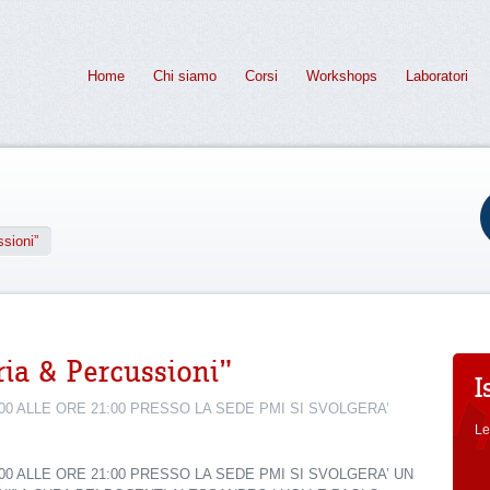
Home
Chi siamo
Corsi
Workshops
Laboratori
sioni”
ia & Percussioni”
I
00 ALLE ORE 21:00 PRESSO LA SEDE PMI SI SVOLGERA’
Le
00 ALLE ORE 21:00 PRESSO LA SEDE PMI SI SVOLGERA’ UN