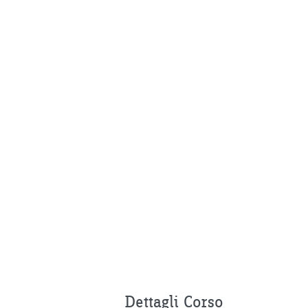
Dettagli Corso