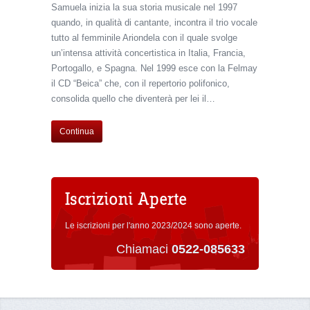
Samuela inizia la sua storia musicale nel 1997
quando, in qualità di cantante, incontra il trio vocale
tutto al femminile Ariondela con il quale svolge
un’intensa attività concertistica in Italia, Francia,
Portogallo, e Spagna. Nel 1999 esce con la Felmay
il CD “Beica” che, con il repertorio polifonico,
consolida quello che diventerà per lei il…
Continua
Iscrizioni Aperte
Le iscrizioni per l'anno 2023/2024 sono aperte.
Chiamaci
0522-085633