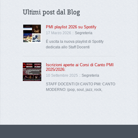
Ultimi post dal Blog
PMI playlist 2026 su Spotify
17 Marzo 2026 ::
Segreteria
È uscita la nuova playlist di Spotify
dedicata allo Staff Docenti
Iscrizioni aperte ai Corsi di Canto PMI
2025/2026:
10 Settembre 2025 ::
Segreteria
STAFF DOCENTI DI CANTO PMI: CANTO
MODERNO: (pop, soul, jazz, rock,