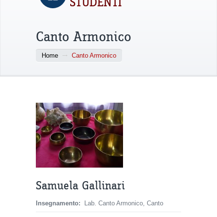
STUDENTI
Canto Armonico
Home
Canto Armonico
Samuela Gallinari
Insegnamento:
Lab. Canto Armonico, Canto