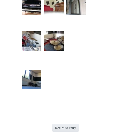
Return to entry