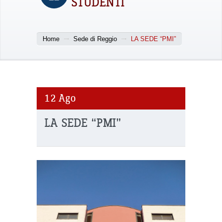
STUDENTI
Home
Sede di Reggio
LA SEDE “PMI”
12
Ago
LA SEDE “PMI”