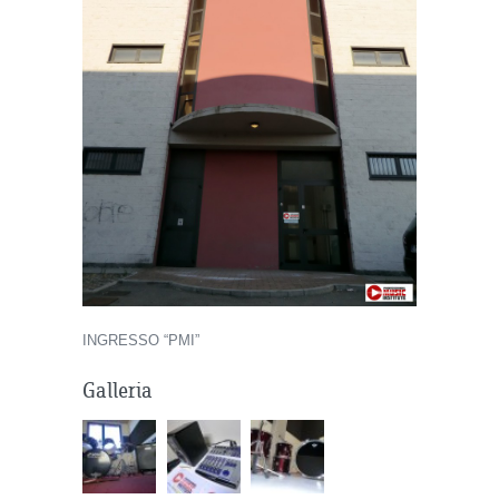
INGRESSO “PMI”
Galleria