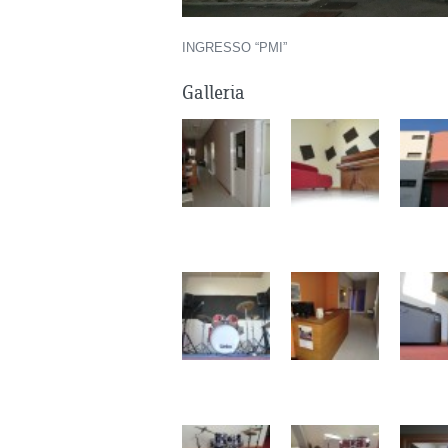
INGRESSO “PMI”
Galleria