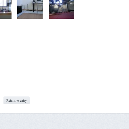
Return to entry