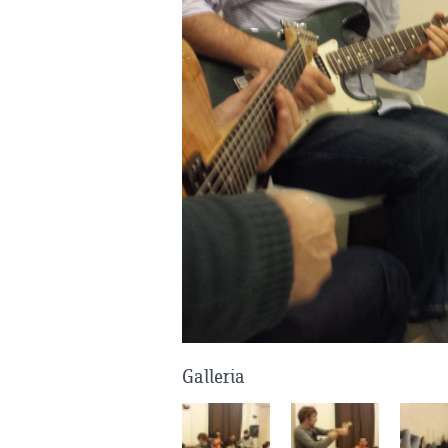
Galleria