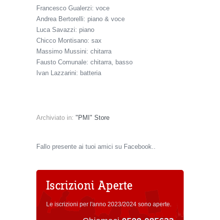
Francesco Gualerzi: voce
Andrea Bertorelli: piano & voce
Luca Savazzi: piano
Chicco Montisano: sax
Massimo Mussini: chitarra
Fausto Comunale: chitarra, basso
Ivan Lazzarini: batteria
Archiviato in:
"PMI" Store
Fallo presente ai tuoi amici su Facebook..
Iscrizioni Aperte
Le iscrizioni per l'anno 2023/2024 sono aperte.