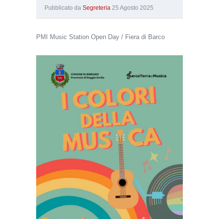
Pubblicato da
Segreteria
25 Agosto 2025
PMI Music Station Open Day / Fiera di Barco