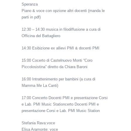
Speranza
Piano & voce con opzione altri docenti (manda le
parti in pdf)
12:30 – 14:30 musica in filodiffusione a cura di
Officina del Battagliero
14:30 Esibizione ex allievi PMI & docenti PMI
15:00 Cocerto di Castelnuovo Monti “Coro
Piccolosistina” diretto da Chiara Baroni
16:00 Intrattenimento per bambini (a cura di
Mamma Me La Canti)
17:00 Concerto Docenti PMI e presentazione Corsi
e Lab. PMI Music Stationcerto Docenti PMI e
presentazione Corsi e Lab. PMI Music Station
Stefania Rava:voce
Elisa Aramonte: voce