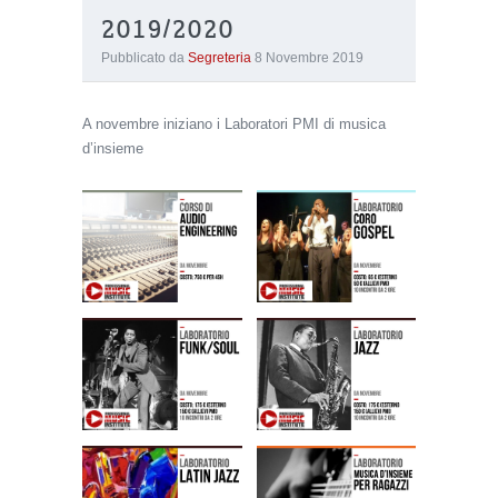
2019/2020
Pubblicato da
Segreteria
8 Novembre 2019
A novembre iniziano i Laboratori PMI di musica
d’insieme