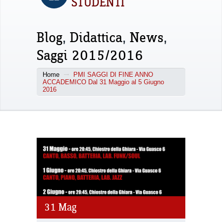
STUDENTI
Blog
,
Didattica
,
News
,
Saggi 2015/2016
Home
PMI SAGGI DI FINE ANNO
ACCADEMICO Dal 31 Maggio al 5 Giugno
2016
31
Mag