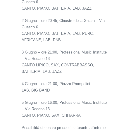
Guasco 6
CANTO, PIANO, BATTERIA, LAB. JAZZ
2 Giugno – ore 20:45, Chiostro della Ghiara – Via
Guasco 6
CANTO, PIANO, BATTERIA, LAB. PERC.
AFRICANE, LAB. RNB
3 Giugno – ore 21:00, Professional Music Institute
– Via Rodano 13
CANTO LIRICO, SAX, CONTRABBASSO,
BATTERIA, LAB. JAZZ
4 Giugno – ore 21:00, Piazza Prampolini
LAB. BIG BAND
5 Giugno – ore 16:00, Professional Music Institute
– Via Rodano 13
CANTO, PIANO, SAX, CHITARRA
Possibilità di cenare presso il ristorante all’interno