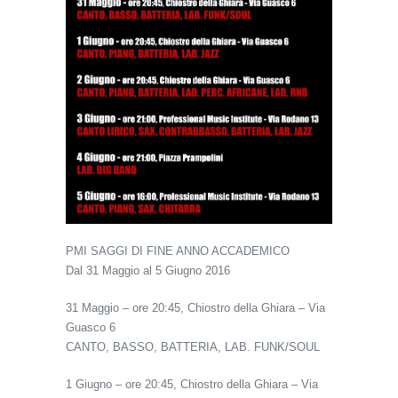
PMI SAGGI DI FINE ANNO ACCADEMICO
Dal 31 Maggio al 5 Giugno 2016
31 Maggio – ore 20:45, Chiostro della Ghiara – Via
Guasco 6
CANTO, BASSO, BATTERIA, LAB. FUNK/SOUL
1 Giugno – ore 20:45, Chiostro della Ghiara – Via