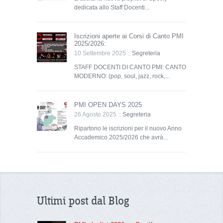
dedicata allo Staff Docenti...
Iscrizioni aperte ai Corsi di Canto PMI
2025/2026:
10 Settembre 2025 ::
Segreteria
STAFF DOCENTI DI CANTO PMI: CANTO
MODERNO: (pop, soul, jazz, rock,...
PMI OPEN DAYS 2025
26 Agosto 2025 ::
Segreteria
Ripartono le iscrizioni per il nuovo Anno
Accademico 2025/2026 che avrà...
Ultimi post dal Blog