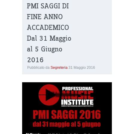
PMI SAGGI DI
FINE ANNO
ACCADEMICO
Dal 31 Maggio
al 5 Giugno
2016
Pubblicato da
Segreteria
31 Maggio 2016