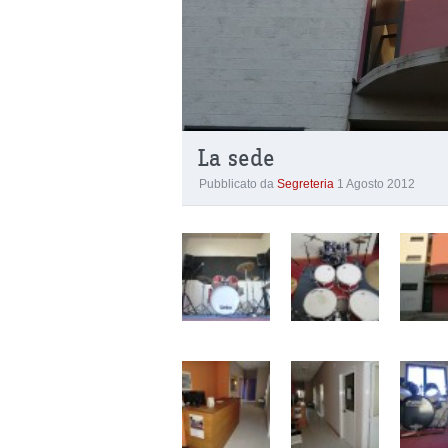
La sede
Pubblicato da
Segreteria
1 Agosto 2012