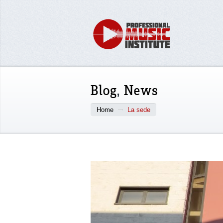
Blog
,
News
Home
La sede