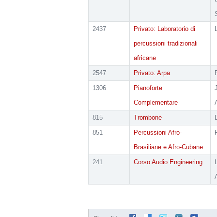
2437
Privato: Laboratorio di
percussioni tradizionali
africane
2547
Privato: Arpa
1306
Pianoforte
Complementare
815
Trombone
851
Percussioni Afro-
Brasiliane e Afro-Cubane
241
Corso Audio Engineering