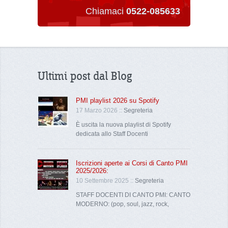
Chiamaci
0522-085633
Ultimi post dal Blog
PMI playlist 2026 su Spotify
17 Marzo 2026 ::
Segreteria
È uscita la nuova playlist di Spotify
dedicata allo Staff Docenti
Iscrizioni aperte ai Corsi di Canto PMI
2025/2026:
10 Settembre 2025 ::
Segreteria
STAFF DOCENTI DI CANTO PMI: CANTO
MODERNO: (pop, soul, jazz, rock,