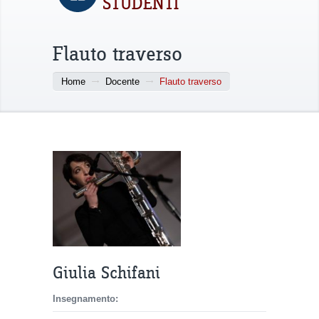
STUDENTI
Flauto traverso
Home
Docente
Flauto traverso
Giulia Schifani
Insegnamento: