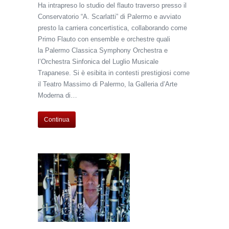
Ha intrapreso lo studio del flauto traverso presso il
Conservatorio “A. Scarlatti” di Palermo e avviato
presto la carriera concertistica, collaborando come
Primo Flauto con ensemble e orchestre quali
la Palermo Classica Symphony Orchestra e
l’Orchestra Sinfonica del Luglio Musicale
Trapanese. Si è esibita in contesti prestigiosi come
il Teatro Massimo di Palermo, la Galleria d’Arte
Moderna di…
Continua