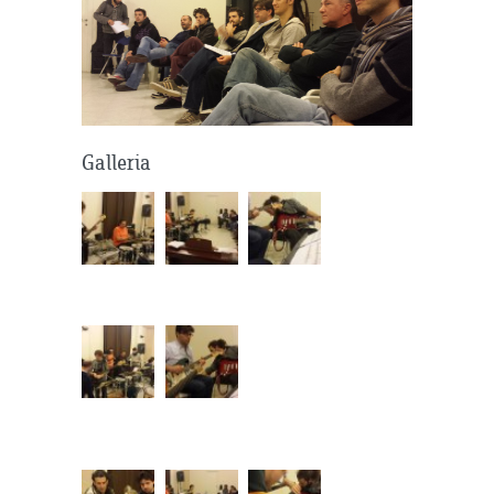
Galleria