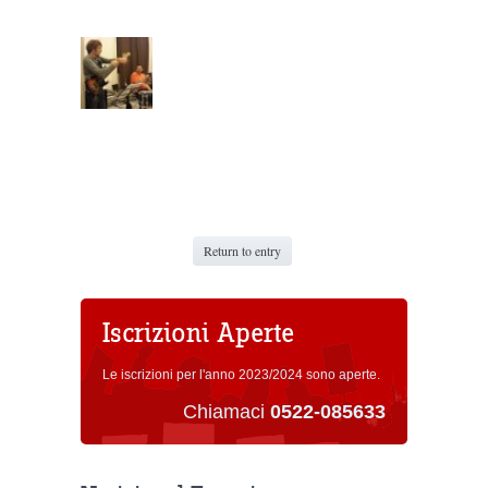
Return to entry
Iscrizioni Aperte
Le iscrizioni per l'anno 2023/2024 sono aperte.
Chiamaci
0522-085633