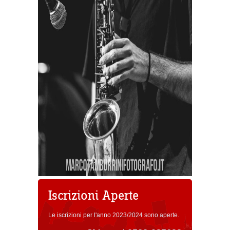
Iscrizioni Aperte
Le iscrizioni per l'anno 2023/2024 sono aperte.