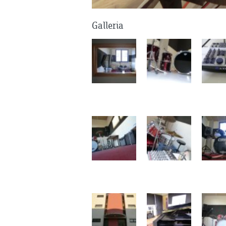
Galleria