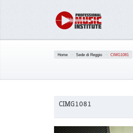
Home
Sede di Reggio
CIMG1081
CIMG1081