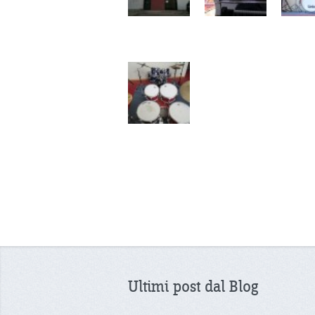
Ultimi post dal Blog