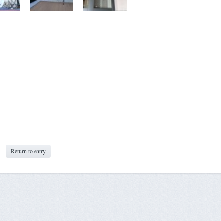
Return to entry