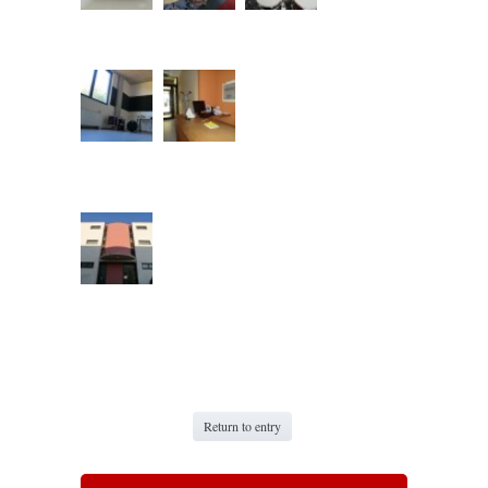
Return to entry