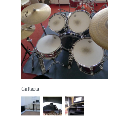
Galleria